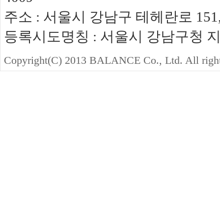
주소 : 서울시 강남구 테헤란로 151,
등록시도명칭 : 서울시 강남구청 지역경
Copyright(C) 2013 BALANCE Co., Ltd. All righ