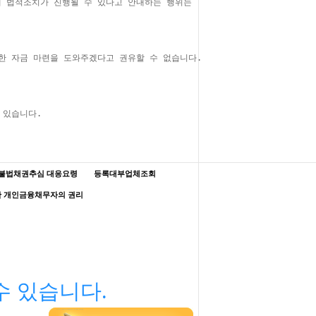
 법적조치가 진행될 수 있다고 안내하는 행위는 

한 자금 마련을 도와주겠다고 권유할 수 없습니다.

불법채권추심 대응요령
등록대부업체조회
한 개인금융채무자의 권리
수 있습니다.