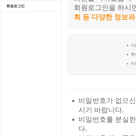
회원로그인
회원로그인을 하시
회 등 다양한 정보와
이
핸
비
비밀번호가 없으신
시기 바랍니다.
비밀번호를 분실한
다.