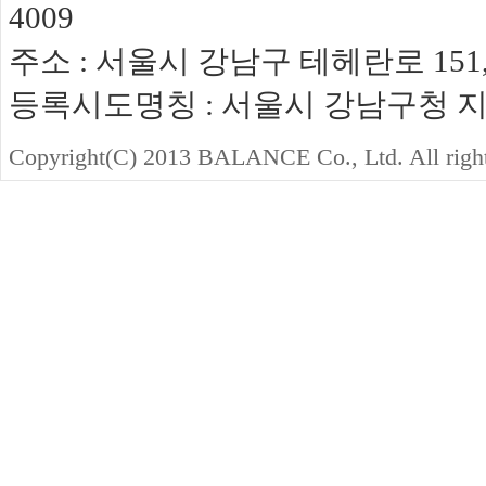
4009
주소 : 서울시 강남구 테헤란로 151,
등록시도명칭 : 서울시 강남구청 지역경
Copyright(C) 2013 BALANCE Co., Ltd. All righ