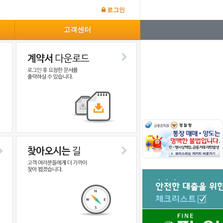
로그인
고객센터